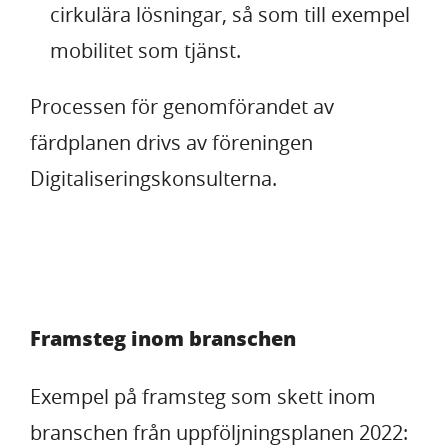
cirkulära lösningar, så som till exempel
mobilitet som tjänst.
Processen för genomförandet av
färdplanen drivs av föreningen
Digitaliseringskonsulterna.
Framsteg inom branschen
Exempel på framsteg som skett inom
branschen från uppföljningsplanen 2022: