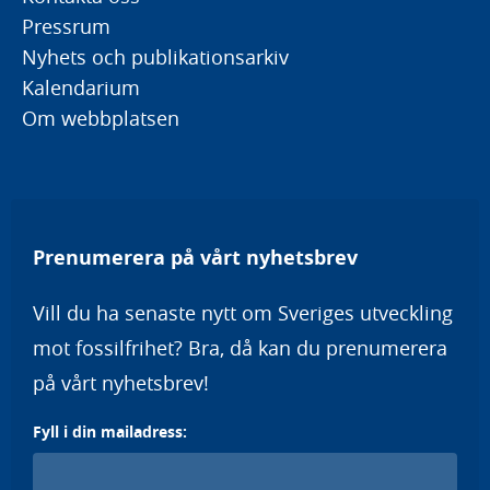
Pressrum
Nyhets och publikationsarkiv
Kalendarium
Om webbplatsen
Prenumerera på vårt nyhetsbrev
Vill du ha senaste nytt om Sveriges utveckling
mot fossilfrihet? Bra, då kan du prenumerera
på vårt nyhetsbrev!
Fyll i din mailadress: