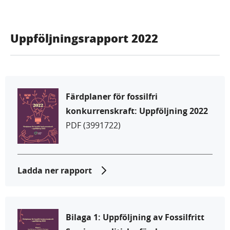
Uppföljningsrapport 2022
Färdplaner för fossilfri
konkurrenskraft: Uppföljning 2022
PDF
(3991722)
Ladda ner rapport
Bilaga 1: Uppföljning av Fossilfritt