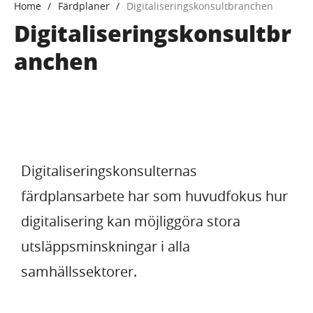
Home
Färdplaner
Digitaliseringskonsultbranchen
Digitaliseringskonsultbr
anchen
Digitaliseringskonsulternas
färdplansarbete har som huvudfokus hur
digitalisering kan möjliggöra stora
utsläppsminskningar i alla
samhällssektorer.