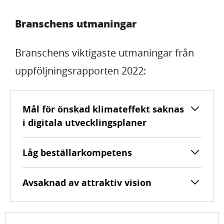
Branschens utmaningar
Branschens viktigaste utmaningar från
uppföljningsrapporten 2022:
Mål för önskad klimateffekt saknas
i digitala utvecklingsplaner
Låg beställarkompetens
Avsaknad av attraktiv vision