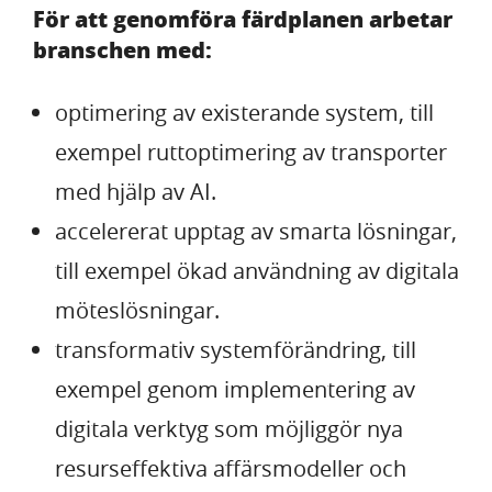
För att genomföra färdplanen arbetar
branschen med:
optimering av existerande system, till
exempel ruttoptimering av transporter
med hjälp av AI.
accelererat upptag av smarta lösningar,
till exempel ökad användning av digitala
möteslösningar.
transformativ systemförändring, till
exempel genom implementering av
digitala verktyg som möjliggör nya
resurseffektiva affärsmodeller och