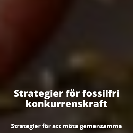
Strategier för fossilfri
konkurrenskraft
Strategier för att möta gemensamma