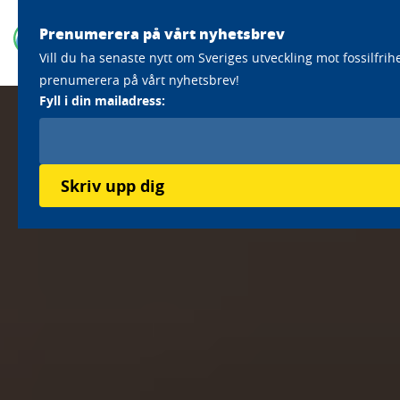
Prenumerera på vårt nyhetsbrev
Vill du ha senaste nytt om Sveriges utveckling mot fossilfrih
prenumerera på vårt nyhetsbrev!
Fyll i din mailadress:
Skriv upp dig