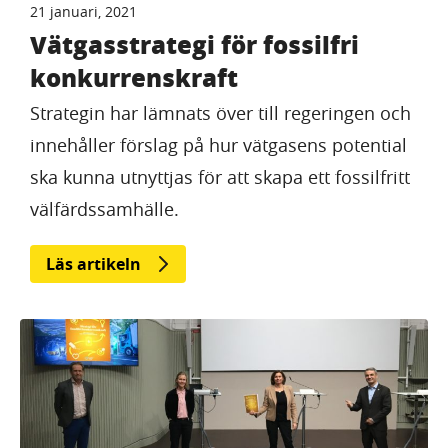
21 januari, 2021
Vätgasstrategi för fossilfri
konkurrenskraft
Strategin har lämnats över till regeringen och
innehåller förslag på hur vätgasens potential
ska kunna utnyttjas för att skapa ett fossilfritt
välfärdssamhälle.
Läs artikeln