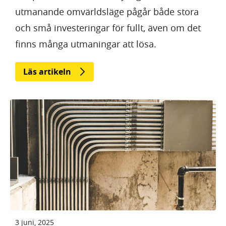
utmanande omvärldsläge pågår både stora
och små investeringar för fullt, även om det
finns många utmaningar att lösa.
Läs artikeln
3 juni, 2025