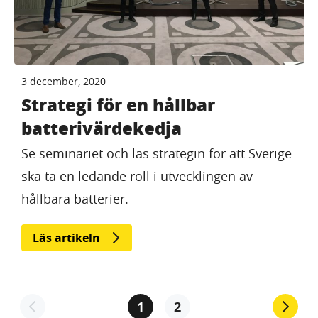
3 december, 2020
Strategi för en hållbar
batterivärdekedja
Se seminariet och läs strategin för att Sverige
ska ta en ledande roll i utvecklingen av
hållbara batterier.
Läs artikeln
1
2