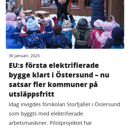
30 januari, 2025
EU:s första elektrifierade
bygge klart i Östersund – nu
satsar fler kommuner på
utsläppsfritt
Idag invigdes förskolan Storfjället i Östersund
som byggts med elektrifierade
arbetsmaskiner. Pilotprojektet har