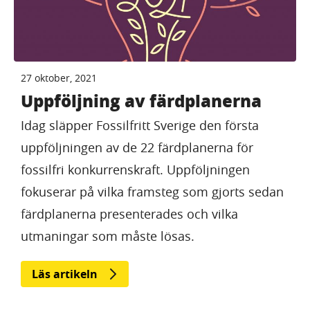
27 oktober, 2021
Uppföljning av färdplanerna
Idag släpper Fossilfritt Sverige den första
uppföljningen av de 22 färdplanerna för
fossilfri konkurrenskraft. Uppföljningen
fokuserar på vilka framsteg som gjorts sedan
färdplanerna presenterades och vilka
utmaningar som måste lösas.
Läs artikeln