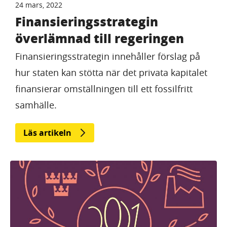
24 mars, 2022
Finansieringsstrategin
överlämnad till regeringen
Finansieringsstrategin innehåller förslag på
hur staten kan stötta när det privata kapitalet
finansierar omställningen till ett fossilfritt
samhälle.
Läs artikeln