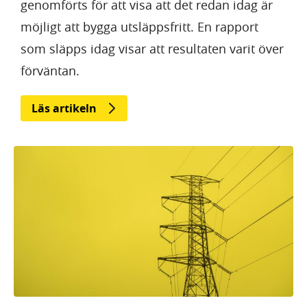
genomförts för att visa att det redan idag är
möjligt att bygga utsläppsfritt. En rapport
som släpps idag visar att resultaten varit över
förväntan.
Läs artikeln