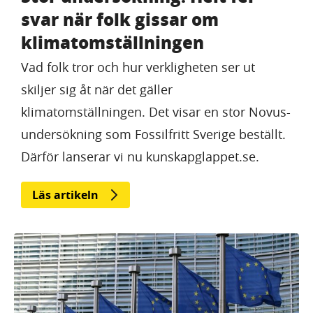
svar när folk gissar om
klimatomställningen
Vad folk tror och hur verkligheten ser ut
skiljer sig åt när det gäller
klimatomställningen. Det visar en stor Novus-
undersökning som Fossilfritt Sverige beställt.
Därför lanserar vi nu kunskapglappet.se.
Läs artikeln