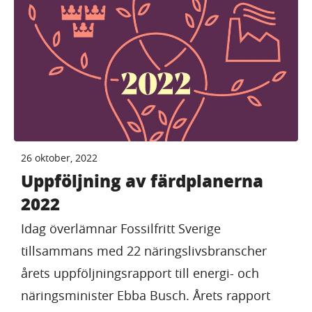
26 oktober, 2022
Uppföljning av färdplanerna
2022
Idag överlämnar Fossilfritt Sverige
tillsammans med 22 näringslivsbranscher
årets uppföljningsrapport till energi- och
näringsminister Ebba Busch. Årets rapport