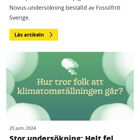
Novus-undersökning beställd av Fossilfritt
Sverige.
Läs artikeln
25 juni, 2024
Stor undersökning: Helt fel