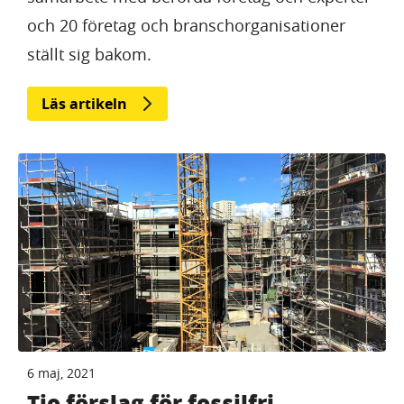
och 20 företag och branschorganisationer
ställt sig bakom.
Läs artikeln
6 maj, 2021
Tio förslag för fossilfri