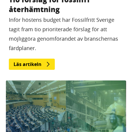
återhämtning
Inför höstens budget har Fossilfritt Sverige
tagit fram tio prioriterade förslag för att
möjliggöra genomförandet av branschernas
färdplaner.
Läs artikeln