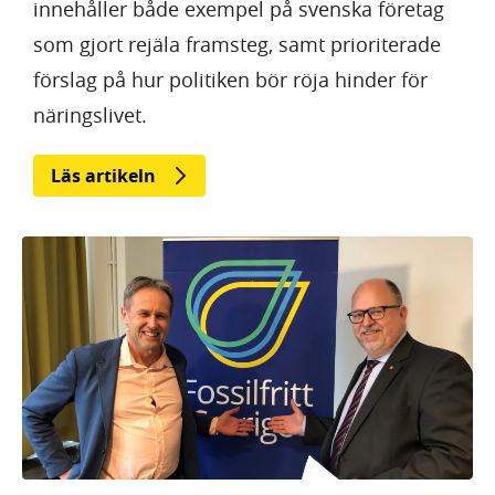
innehåller både exempel på svenska företag
som gjort rejäla framsteg, samt prioriterade
förslag på hur politiken bör röja hinder för
näringslivet.
Läs artikeln