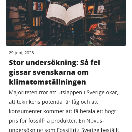
29 juni, 2023
Stor undersökning: Så fel
gissar svenskarna om
klimatomställningen
Majoriteten tror att utsläppen i Sverige ökar,
att teknikens potential är låg och att
konsumenter kommer att få betala ett högt
pris för fossilfria produkter. En Novus-
undersökning som Fossilfritt Sverige beställt