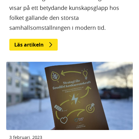
visar på ett betydande kunskapsglapp hos
folket gällande den största
samhällsomställningen i modern tid.
Läs artikeln
3 februari, 2023