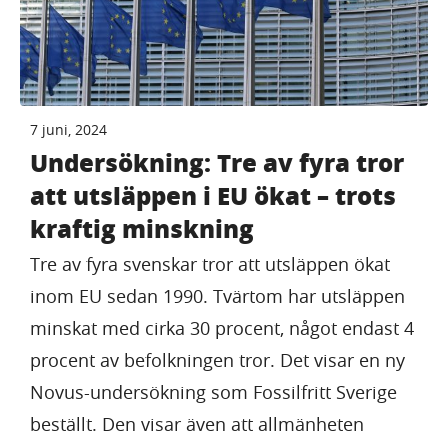
7 juni, 2024
Undersökning: Tre av fyra tror
att utsläppen i EU ökat – trots
kraftig minskning
Tre av fyra svenskar tror att utsläppen ökat
inom EU sedan 1990. Tvärtom har utsläppen
minskat med cirka 30 procent, något endast 4
procent av befolkningen tror. Det visar en ny
Novus-undersökning som Fossilfritt Sverige
beställt. Den visar även att allmänheten