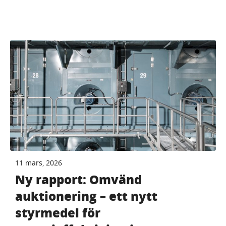
11 mars, 2026
Ny rapport: Omvänd
auktionering – ett nytt
styrmedel för