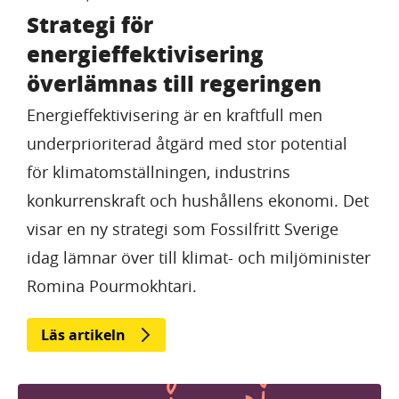
Strategi för
energieffektivisering
överlämnas till regeringen
Energieffektivisering är en kraftfull men
underprioriterad åtgärd med stor potential
för klimatomställningen, industrins
konkurrenskraft och hushållens ekonomi. Det
visar en ny strategi som Fossilfritt Sverige
idag lämnar över till klimat- och miljöminister
Romina Pourmokhtari.
Läs artikeln