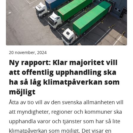
20 november, 2024
Ny rapport: Klar majoritet vill
att offentlig upphandling ska
ha så låg klimatpåverkan som
möjligt
Åtta av tio vill av den svenska allmänheten vill
att myndigheter, regioner och kommuner ska
upphandla varor och tjänster som har så lite
klimatpåverkan som möjligt. Det visar en