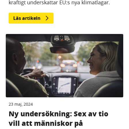
kraftigt underskattar EU:s nya klimatlagar.
Läs artikeln
23 maj, 2024
Ny undersökning: Sex av tio
vill att människor på