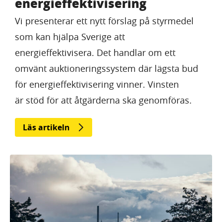
energieffektivisering
Vi presenterar ett nytt förslag på styrmedel
som kan hjälpa Sverige att
energieffektivisera. Det handlar om ett
omvänt auktioneringssystem där lägsta bud
för energieffektivisering vinner. Vinsten
är stöd för att åtgärderna ska genomföras.
Läs artikeln