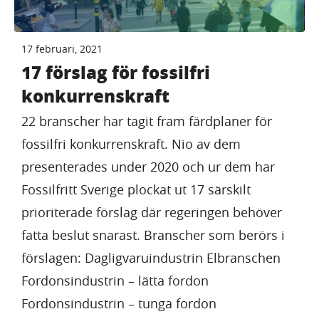
17 februari, 2021
17 förslag för fossilfri
konkurrenskraft
22 branscher har tagit fram färdplaner för
fossilfri konkurrenskraft. Nio av dem
presenterades under 2020 och ur dem har
Fossilfritt Sverige plockat ut 17 särskilt
prioriterade förslag där regeringen behöver
fatta beslut snarast. Branscher som berörs i
förslagen: Dagligvaruindustrin Elbranschen
Fordonsindustrin – lätta fordon
Fordonsindustrin – tunga fordon