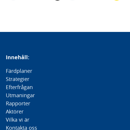
Innehåll:
Färdplaner
Strategier
Efterfrågan
Utmaningar
Rapporter
Aktörer
Vilka vi är
Kontakta oss