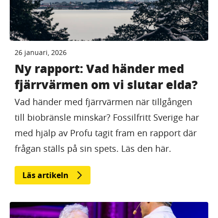
26 januari, 2026
Ny rapport: Vad händer med
fjärrvärmen om vi slutar elda?
Vad händer med fjärrvärmen när tillgången
till biobränsle minskar? Fossilfritt Sverige har
med hjälp av Profu tagit fram en rapport där
frågan ställs på sin spets. Läs den här.
Läs artikeln