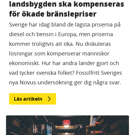
landsbygden ska kompenseras
för ökade bränslepriser
Sverige har idag bland de lägsta priserna på
diesel och bensin i Europa, men priserna
kommer troligtvis att öka. Nu diskuteras
lösningar som kompenserar människor
ekonomiskt. Hur har andra länder gjort och
vad tycker svenska folket? Fossilfritt Sveriges
nya Novus-undersökning ger dig några svar.
Läs artikeln