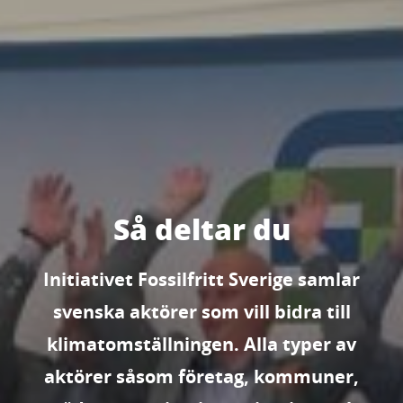
Så deltar du
Initiativet Fossilfritt Sverige samlar
svenska aktörer som vill bidra till
klimatomställningen. Alla typer av
aktörer såsom företag, kommuner,