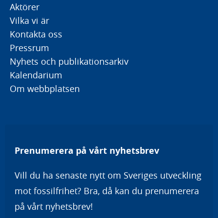
Aktörer
Vilka vi är
Kontakta oss
Pressrum
Nyhets och publikationsarkiv
Kalendarium
Om webbplatsen
Prenumerera på vårt nyhetsbrev
Vill du ha senaste nytt om Sveriges utveckling
mot fossilfrihet? Bra, då kan du prenumerera
på vårt nyhetsbrev!