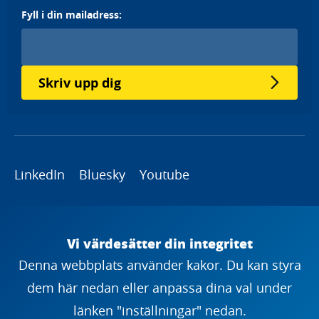
Fyll i din mailadress:
Skriv upp dig
LinkedIn
Bluesky
Youtube
Copyright
Vi värdesätter din integritet
Denna webbplats använder kakor. Du kan styra
dem här nedan eller anpassa dina val under
länken "inställningar" nedan.