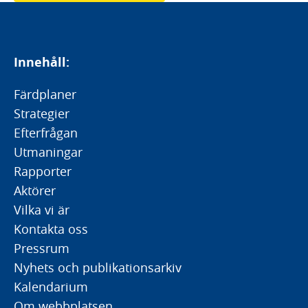
Innehåll:
Färdplaner
Strategier
Efterfrågan
Utmaningar
Rapporter
Aktörer
Vilka vi är
Kontakta oss
Pressrum
Nyhets och publikationsarkiv
Kalendarium
Om webbplatsen