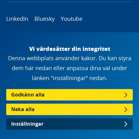
LinkedIn
Bluesky
Youtube
Copyright
Vi värdesätter din integritet
Denna webbplats använder kakor. Du kan styra
dem här nedan eller anpassa dina val under
länken "inställningar" nedan.
Godkänn alla
Neka alla
Inställningar