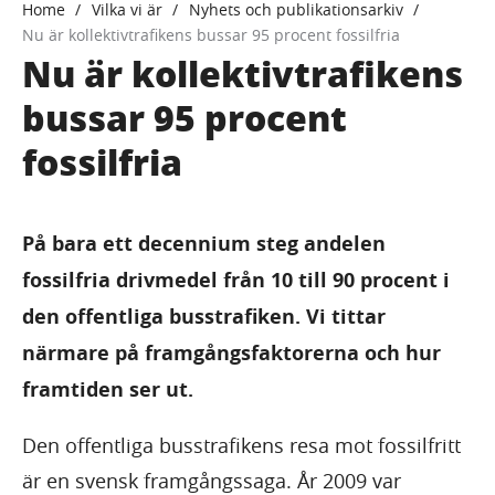
Home
Vilka vi är
Nyhets och publikationsarkiv
Nu är kollektivtrafikens bussar 95 procent fossilfria
Nu är kollektivtrafikens
bussar 95 procent
fossilfria
På bara ett decennium steg andelen
fossilfria drivmedel från 10 till 90 procent i
den offentliga busstrafiken. Vi tittar
närmare på framgångsfaktorerna och hur
framtiden ser ut.
Den offentliga busstrafikens resa mot fossilfritt
är en svensk framgångssaga. År 2009 var