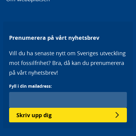
Prenumerera på vårt nyhetsbrev
Vill du ha senaste nytt om Sveriges utveckling
mot fossilfrihet? Bra, då kan du prenumerera
på vårt nyhetsbrev!
Fyll i din mailadress:
Skriv upp dig