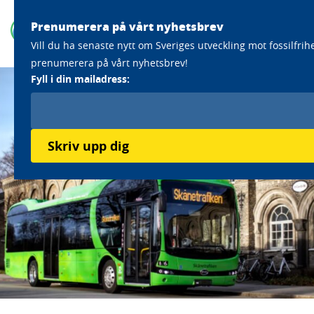
Prenumerera på vårt nyhetsbrev
Vill du ha senaste nytt om Sveriges utveckling mot fossilfrih
prenumerera på vårt nyhetsbrev!
Fyll i din mailadress:
Skriv upp dig