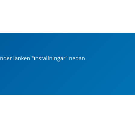
der länken "inställningar" nedan.