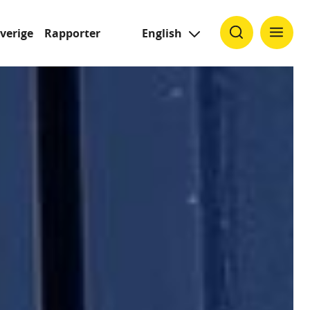
Sverige
Rapporter
English