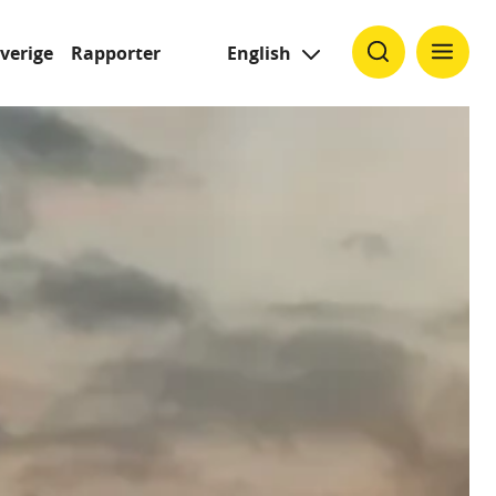
Sverige
Rapporter
English