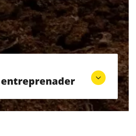
e entreprenader