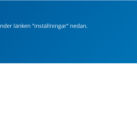
der länken "inställningar" nedan.