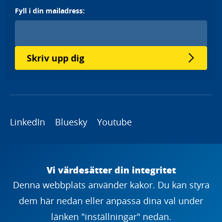
Fyll i din mailadress:
Skriv upp dig
LinkedIn
Bluesky
Youtube
Copyright
Vi värdesätter din integritet
Denna webbplats använder kakor. Du kan styra
dem här nedan eller anpassa dina val under
länken "inställningar" nedan.