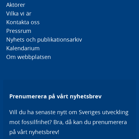
Aktörer
Vilka vi är
Kontakta oss
Pressrum
Nyhets och publikationsarkiv
Kalendarium
Om webbplatsen
Prenumerera på vårt nyhetsbrev
Vill du ha senaste nytt om Sveriges utveckling
mot fossilfrihet? Bra, då kan du prenumerera
på vårt nyhetsbrev!