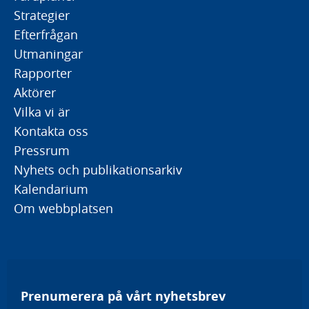
Strategier
Efterfrågan
Utmaningar
Rapporter
Aktörer
Vilka vi är
Kontakta oss
Pressrum
Nyhets och publikationsarkiv
Kalendarium
Om webbplatsen
Prenumerera på vårt nyhetsbrev