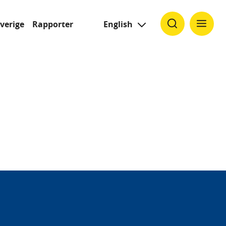
Sverige
Rapporter
English