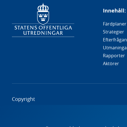
Innehåll:
Färdplaner
Strategier
Efterfrågan
Utmaninga
Rapporter
Aktörer
Copyright