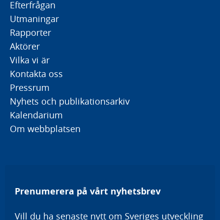
Efterfrågan
Utmaningar
Rapporter
Aktörer
Vilka vi är
Kontakta oss
Pressrum
Nyhets och publikationsarkiv
Kalendarium
Om webbplatsen
Prenumerera på vårt nyhetsbrev
Vill du ha senaste nytt om Sveriges utveckling