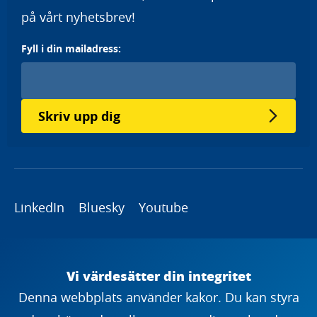
på vårt nyhetsbrev!
Fyll i din mailadress:
Skriv upp dig
LinkedIn
Bluesky
Youtube
Copyright
Vi värdesätter din integritet
Denna webbplats använder kakor. Du kan styra