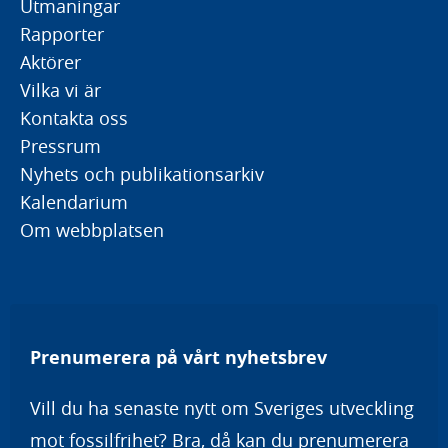
Utmaningar
Rapporter
Aktörer
Vilka vi är
Kontakta oss
Pressrum
Nyhets och publikationsarkiv
Kalendarium
Om webbplatsen
Prenumerera på vårt nyhetsbrev
Vill du ha senaste nytt om Sveriges utveckling
mot fossilfrihet? Bra, då kan du prenumerera