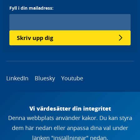
Fyll i din mailadress:
Skriv upp dig
LinkedIn
Bluesky
Youtube
Copyright
Vi värdesätter din integritet
Denna webbplats använder kakor. Du kan styra
dem här nedan eller anpassa dina val under
länken "inställningar" nedan.