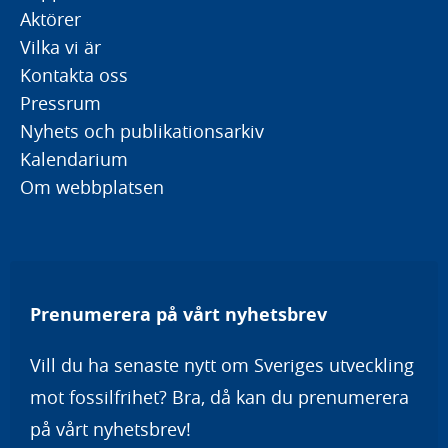
Aktörer
Vilka vi är
Kontakta oss
Pressrum
Nyhets och publikationsarkiv
Kalendarium
Om webbplatsen
Prenumerera på vårt nyhetsbrev
Vill du ha senaste nytt om Sveriges utveckling
mot fossilfrihet? Bra, då kan du prenumerera
på vårt nyhetsbrev!