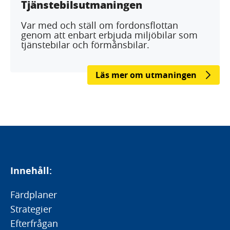
Tjänstebilsutmaningen
Var med och ställ om fordonsflottan
genom att enbart erbjuda miljöbilar som
tjänstebilar och förmånsbilar.
Läs mer om utmaningen
Innehåll:
Färdplaner
Strategier
Efterfrågan