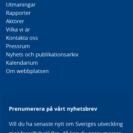
Utmaningar
Rapporter
Aktörer
Vilka vi är
Kontakta oss
Pressrum
Nyhets och publikationsarkiv
Kalendarium
Om webbplatsen
Prenumerera på vårt nyhetsbrev
Vill du ha senaste nytt om Sveriges utveckling