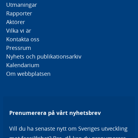
Utmaningar
Rapporter
Aktörer
Vilka vi är
Kontakta oss
Pressrum
Nyhets och publikationsarkiv
Kalendarium
Om webbplatsen
Prenumerera på vårt nyhetsbrev
Vill du ha senaste nytt om Sveriges utveckling