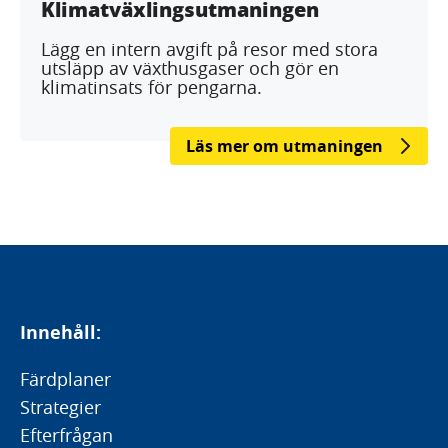
Klimatväxlingsutmaningen
Lägg en intern avgift på resor med stora
utsläpp av växthusgaser och gör en
klimatinsats för pengarna.
Läs mer om utmaningen
Innehåll:
Färdplaner
Strategier
Efterfrågan