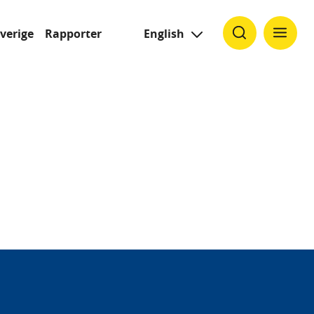
Sverige
Rapporter
English