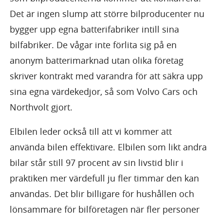
Det är ingen slump att större bilproducenter nu
bygger upp egna batterifabriker intill sina
bilfabriker. De vågar inte förlita sig på en
anonym batterimarknad utan olika företag
skriver kontrakt med varandra för att säkra upp
sina egna värdekedjor, så som Volvo Cars och
Northvolt gjort.
Elbilen leder också till att vi kommer att
använda bilen effektivare. Elbilen som likt andra
bilar står still 97 procent av sin livstid blir i
praktiken mer värdefull ju fler timmar den kan
användas. Det blir billigare för hushållen och
lönsammare för bilföretagen när fler personer