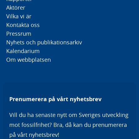
Aktörer
Vilka vi är
Kontakta oss
Pressrum
Nyhets och publikationsarkiv
Kalendarium
Om webbplatsen
Prenumerera på vårt nyhetsbrev
Vill du ha senaste nytt om Sveriges utveckling
mot fossilfrihet? Bra, då kan du prenumerera
på vårt nyhetsbrev!