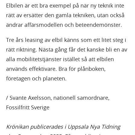
Elbilen är ett bra exempel på när ny teknik inte
rätt av ersätter den gamla tekniken, utan också
ändrar affärsmodellen och beteendemönster.
Tre års leasing av elbil känns som ett litet steg i
rätt riktning. Nästa gång får det kanske bli en av
alla mobilitetstjänster istället så att elbilen
används effektivare. Bra för plånboken,
företagen och planeten.
/ Svante Axelsson, nationell samordnare,
Fossilfritt Sverige
Krönikan publicerades i Uppsala Nya Tidning